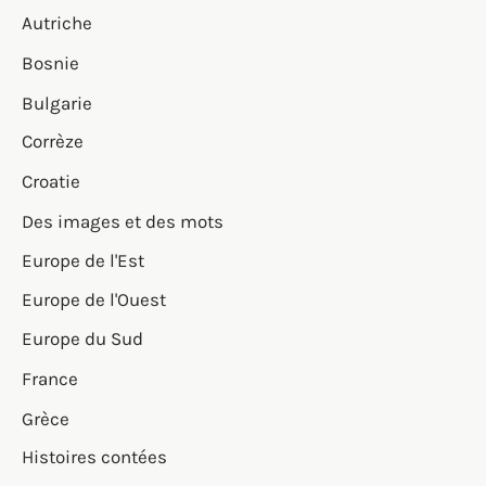
Autriche
Bosnie
Bulgarie
Corrèze
Croatie
Des images et des mots
Europe de l'Est
Europe de l'Ouest
Europe du Sud
France
Grèce
Histoires contées