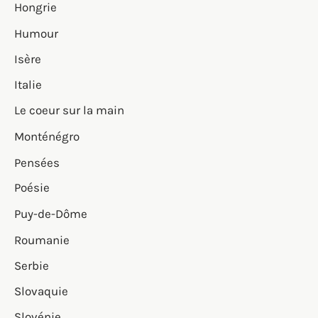
Hongrie
Humour
Isère
Italie
Le coeur sur la main
Monténégro
Pensées
Poésie
Puy-de-Dôme
Roumanie
Serbie
Slovaquie
Slovénie