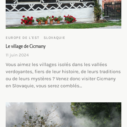
EUROPE DE L'EST
SLOVAQUIE
Le village de Cicmany
11 juin 2024
Vous aimez les villages isolés dans les vallées
verdoyantes, fiers de leur histoire, de leurs traditions
ou de leurs mystères ? Venez donc visiter Cicmany
en Slovaquie, vous serez comblés…