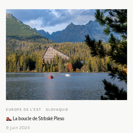
EUROPE DE L'EST
SLOVAQUIE
La boucle de Strbské Pleso
9 juin 2024