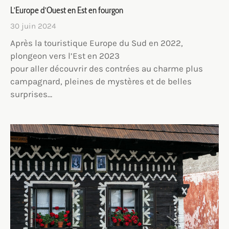
L’Europe d’Ouest en Est en fourgon
30 juin 2024
Après la touristique Europe du Sud en 2022,
plongeon vers l’Est en 2023
pour aller découvrir des contrées au charme plus
campagnard, pleines de mystères et de belles
surprises…