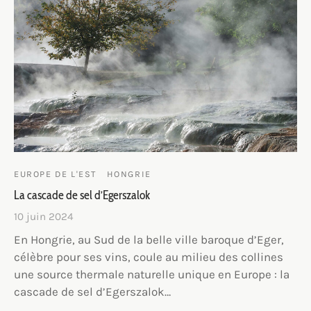
EUROPE DE L'EST
HONGRIE
La cascade de sel d’Egerszalok
10 juin 2024
En Hongrie, au Sud de la belle ville baroque d’Eger,
célèbre pour ses vins, coule au milieu des collines
une source thermale naturelle unique en Europe : la
cascade de sel d’Egerszalok…