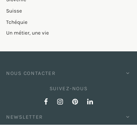
Suisse
Tchéquie
Un métier, une vie
NOUS CONTACTER
SUIVEZ-NOUS
NEWSLETTER