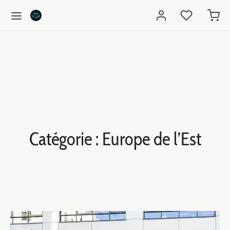
Catégorie :
Europe de l’Est