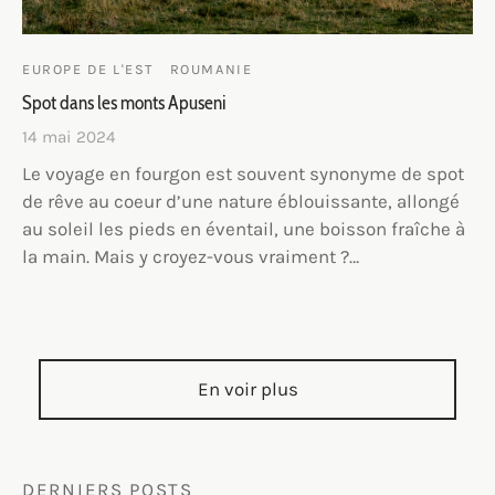
EUROPE DE L'EST
ROUMANIE
Spot dans les monts Apuseni
14 mai 2024
Le voyage en fourgon est souvent synonyme de spot
de rêve au coeur d’une nature éblouissante, allongé
au soleil les pieds en éventail, une boisson fraîche à
la main. Mais y croyez-vous vraiment ?…
En voir plus
DERNIERS POSTS