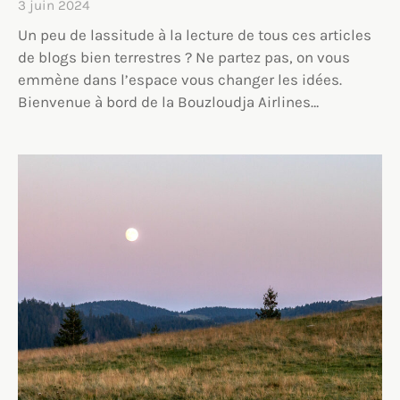
3 juin 2024
Un peu de lassitude à la lecture de tous ces articles
de blogs bien terrestres ? Ne partez pas, on vous
emmène dans l’espace vous changer les idées.
Bienvenue à bord de la Bouzloudja Airlines…