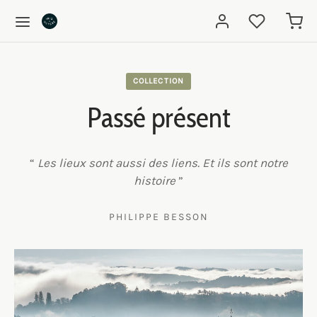
COLLECTION
Passé présent
“
Les lieux sont aussi des liens. Et ils sont notre
histoire
”
PHILIPPE BESSON