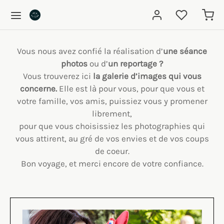
Vous nous avez confié la réalisation d’
une séance
photos
ou d’
un reportage ?
Vous trouverez ici
la galerie d’images qui vous
concerne.
Elle est là pour vous, pour que vous et
votre famille, vos amis, puissiez vous y promener
librement,
pour que vous choisissiez les photographies qui
vous attirent, au gré de vos envies et de vos coups
de coeur.
Bon voyage, et merci encore de votre confiance.