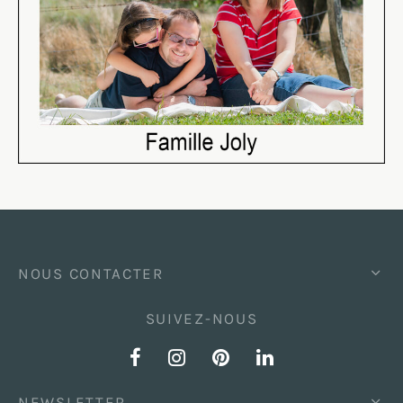
NOUS CONTACTER
SUIVEZ-NOUS
NEWSLETTER