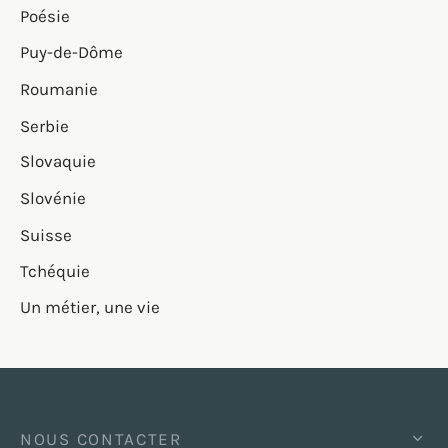
Poésie
Puy-de-Dôme
Roumanie
Serbie
Slovaquie
Slovénie
Suisse
Tchéquie
Un métier, une vie
NOUS CONTACTER