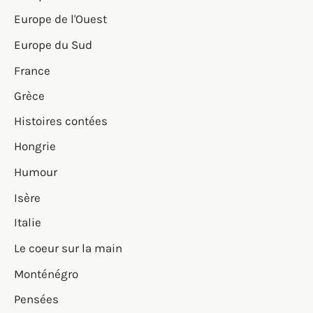
Europe de l'Ouest
Europe du Sud
France
Grèce
Histoires contées
Hongrie
Humour
Isère
Italie
Le coeur sur la main
Monténégro
Pensées