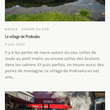
BOSNIE
EUROPE DU SUD
Le village de Prokosko
9 juin 2024
Il y a les perles de nacre autour du cou, celles de
rosée au petit matin, ou encore celles des écoliers
dans les cahiers. Et puis parfois, on trouve aussi des
perles de montagne. Le village de Prokosko en est
une…