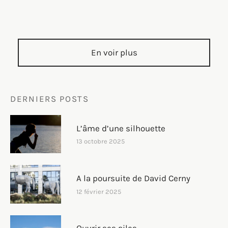
En voir plus
DERNIERS POSTS
L’âme d’une silhouette
13 octobre 2025
A la poursuite de David Cerny
12 février 2025