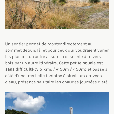
Un sentier permet de monter directement au
sommet depuis là, et pour ceux qui voudraient varier
les plaisirs, un autre assure la descente à travers
bois par un autre itinéraire.
Cette petite boucle est
sans difficulté
(3,5 kms / +150m / -150m) et passe à
côté d’une très belle fontaine à plusieurs arrivées
d’eau, présence salutaire les chaudes journées d’été.