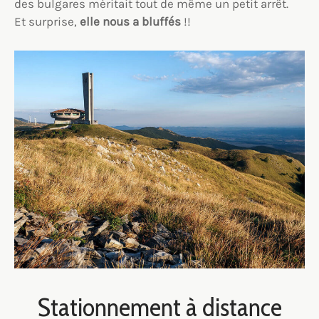
des bulgares méritait tout de même un petit arrêt.
Et surprise,
elle nous a bluffés
!!
Stationnement à distance