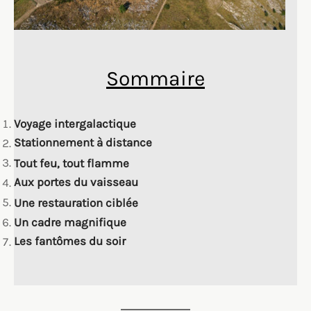
Sommaire
Voyage intergalactique
Stationnement à distance
Tout feu, tout flamme
Aux portes du vaisseau
Une restauration ciblée
Un cadre magnifique
Les fantômes du soir