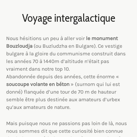
Voyage intergalactique
Nous hésitions un peu à aller voir
le monument
Bouzloudja
(ou Buzludzha en Bulgare). Ce vestige
bulgare à la gloire du communisme construit dans
les années 70 à 1440m d’altitude n’était pas
vraiment dans notre top 10.
Abandonnée depuis des années, cette énorme «
soucoupe volante en béton
» (surnom qui lui est
donné) flanquée d’une tour de 70 m de hauteur
semble être plus destinée aux amateurs d’urbex
qu’aux amateurs de nature.
Mais puisque nous ne passions pas loin de là, nous
nous sommes dit que cette curiosité bien connue