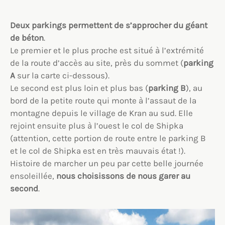
Deux parkings permettent de s’approcher du géant
de béton
.
Le premier et le plus proche est situé à l’extrémité
de la route d’accès au site, près du sommet (
parking
A
sur la carte ci-dessous).
Le second est plus loin et plus bas (
parking B
), au
bord de la petite route qui monte à l’assaut de la
montagne depuis le village de Kran au sud. Elle
rejoint ensuite plus à l’ouest le col de Shipka
(attention, cette portion de route entre le parking B
et le col de Shipka est en très mauvais état !).
Histoire de marcher un peu par cette belle journée
ensoleillée,
nous choisissons de nous garer au
second
.