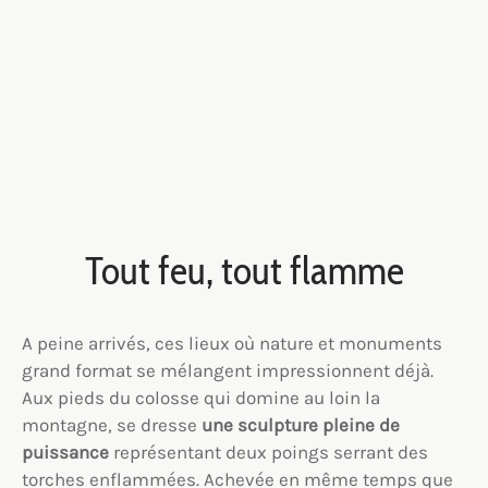
Tout feu, tout flamme
A peine arrivés, ces lieux où nature et monuments
grand format se mélangent impressionnent déjà.
Aux pieds du colosse qui domine au loin la
montagne, se dresse
une sculpture pleine de
puissance
représentant deux poings serrant des
torches enflammées. Achevée en même temps que