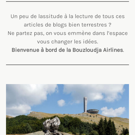
Un peu de lassitude à la lecture de tous ces
articles de blogs bien terrestres ?
Ne partez pas, on vous emmène dans l’espace
vous changer les idées.
Bienvenue à bord de la Bouzloudja Airlines
.