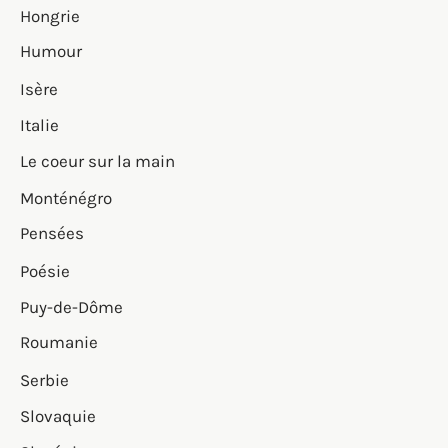
Hongrie
Humour
Isère
Italie
Le coeur sur la main
Monténégro
Pensées
Poésie
Puy-de-Dôme
Roumanie
Serbie
Slovaquie