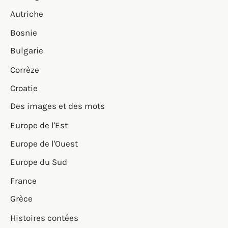
Autriche
Bosnie
Bulgarie
Corrèze
Croatie
Des images et des mots
Europe de l'Est
Europe de l'Ouest
Europe du Sud
France
Grèce
Histoires contées