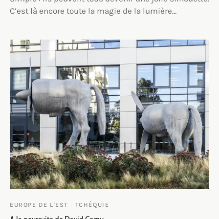
C’est là encore toute la magie de la lumière…
EUROPE DE L'EST
TCHÉQUIE