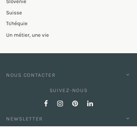
Slovénie
Suisse
Tchéquie
Un métier, une vie
NOUS CONTACTER
SUIVEZ-NOUS
NEWSLETTER