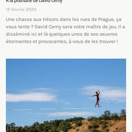
A la poursuite de David Cerny
12 février 2025
Une chasse aux trésors dans les rues de Prague, ça
vous tente ? David Cerny sera votre maître de jeu. Il a
disséminé ici et là quelques unes de ses oeuvres
étonnantes et provocantes, à vous de les trouver !