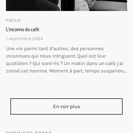
POÉSIE
L’inconnu du café
1 septembre 2024
Une vie parmi tant d’autres, des personnes
inconnues qui nous intriguent. Quel est leur
quotidien ? Qui sont-ils ? Un matin dans un café j’ai
croisé cet homme. Moment à part, temps suspendu…
En voir plus