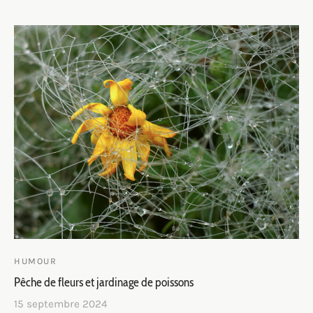
HUMOUR
Pêche de fleurs et jardinage de poissons
15 septembre 2024