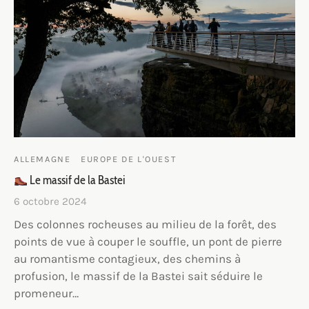
ALLEMAGNE
EUROPE DE L'OUEST
Le massif de la Bastei
6 octobre 2024
Des colonnes rocheuses au milieu de la forêt, des
points de vue à couper le souffle, un pont de pierre
au romantisme contagieux, des chemins à
profusion, le massif de la Bastei sait séduire le
promeneur…