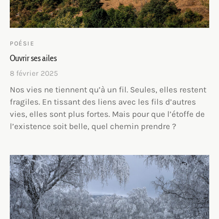
POÉSIE
Ouvrir ses ailes
8 février 2025
Nos vies ne tiennent qu’à un fil. Seules, elles restent
fragiles. En tissant des liens avec les fils d’autres
vies, elles sont plus fortes. Mais pour que l’étoffe de
l’existence soit belle, quel chemin prendre ?