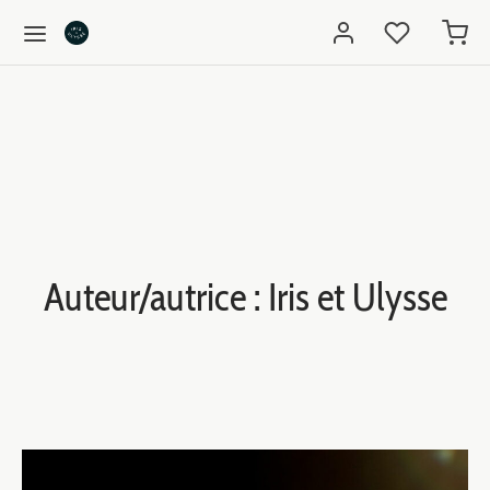
Auteur/autrice :
Iris et Ulysse