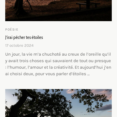
POÉSIE
J’irai pêcher tes étoiles
17 octobre 2024
Un jour, la vie m’a chuchoté au creux de l’oreille qu’il
y avait trois choses qui sauvaient de tout ou presque
: l’humour, l’amour et la créativité. Et aujourd’hui j’en
ai choisi deux, pour vous parler d’étoiles …