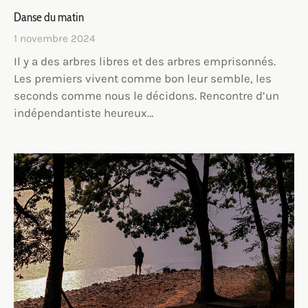
Danse du matin
1 novembre 2024
Il y a des arbres libres et des arbres emprisonnés.
Les premiers vivent comme bon leur semble, les
seconds comme nous le décidons. Rencontre d’un
indépendantiste heureux…