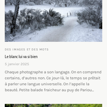
DES IMAGES ET DES MOTS
Le blanc lui va si bien
5 janvier 2025
Chaque photographe a son langage. On en comprend
certains, d’autres non. Ce jour-là, le temps se prêtait
à parler une langue universelle. On l’appelle la
beauté. Petite balade fraicheur au puy de Pariou…