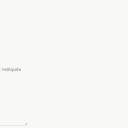
t indiqués