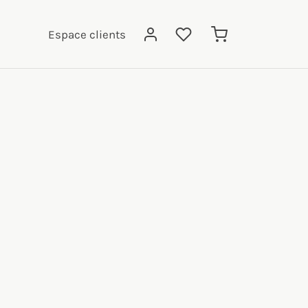
Espace clients