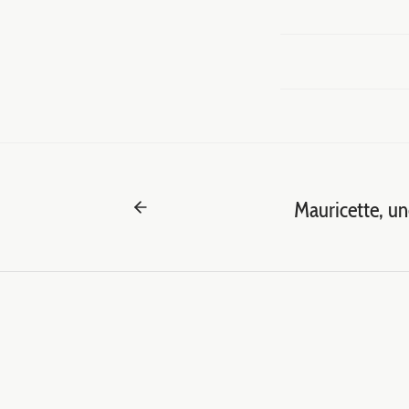
Mauricette, un