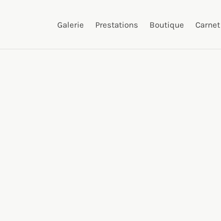
Galerie
Prestations
Boutique
Carnet