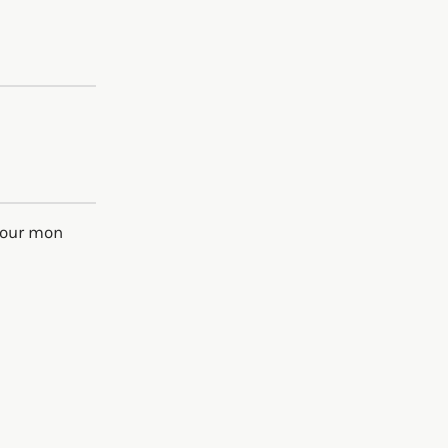
pour mon