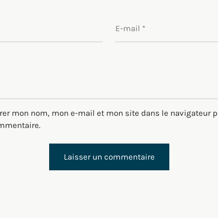
E-mail
*
rer mon nom, mon e-mail et mon site dans le navigateur 
mmentaire.