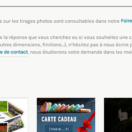
s sur les tirages photos sont consultables dans notre
Foir
as la réponse que vous cherchez ou si vous souhaitez un
utres dimensions, finitions…), n’hésitez pas à nous écrire 
e de contact
, nous étudierons votre demande dans les meil