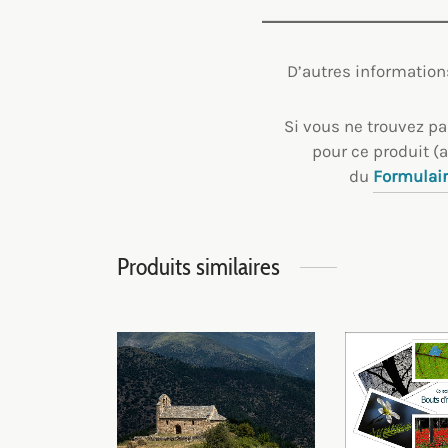
D’autres information
Si vous ne trouvez p
pour ce produit (a
du
Formulair
Produits similaires