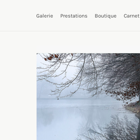
Galerie
Prestations
Boutique
Carnet