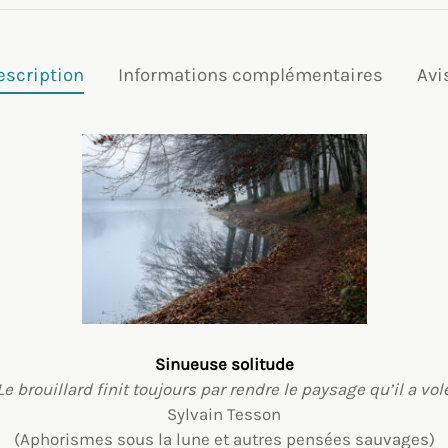
escription
Informations complémentaires
Avi
Sinueuse solitude
Le brouillard finit toujours par rendre le paysage qu’il a vol
Sylvain Tesson
(Aphorismes sous la lune et autres pensées sauvages)