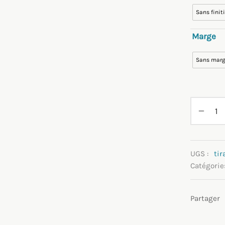
Sans finit
Marge
Sans mar
UGS :
tir
Catégorie
Partager