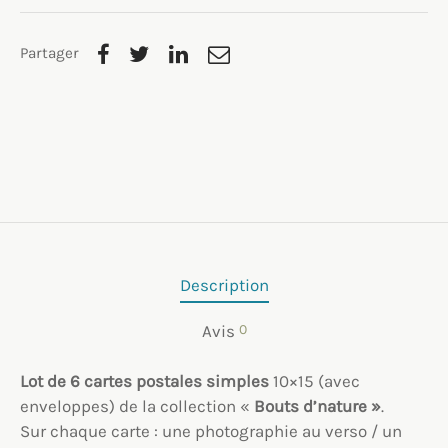
Partager
Description
Avis
0
Lot de 6 cartes postales
simples
10×15 (avec
enveloppes) de la collection «
Bouts d’nature »
.
Sur chaque carte : une photographie au verso / un