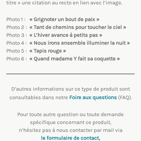
titre + une citation au recto en lien avec l’image.
Photo 1 :
« Grignoter un bout de paix »
Photo 2 :
« Tant de chemins pour toucher le ciel »
Photo 3 :
« L’hiver avance à petits pas »
Photo 4 :
« Nous irons ensemble illuminer la nuit »
Photo 5 :
« Tapis rouge »
Photo 6 :
« Quand madame Y fait sa coquette »
D’autres informations sur ce type de produit sont
consultables dans notre
Foire aux questions
(FAQ).
Pour toute autre question ou toute demande
spécifique concernant ce produit,
n’hésitez pas à nous contacter par mail via
le formulaire de
contact,