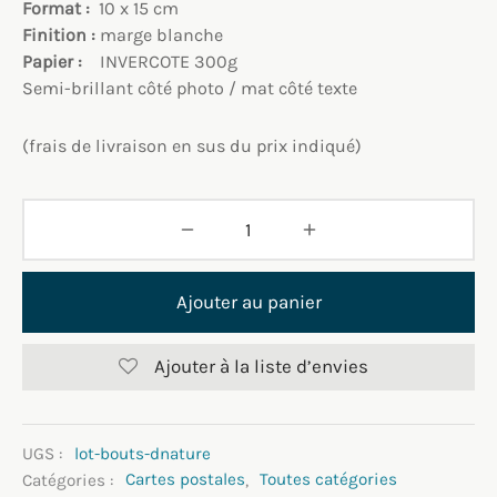
Format :
10 x 15 cm
Finition :
marge blanche
Papier :
INVERCOTE 300g
Semi-brillant côté photo / mat côté texte
(frais de livraison en sus du prix indiqué)
Ajouter au panier
Ajouter à la liste d’envies
UGS :
lot-bouts-dnature
Catégories :
Cartes postales
,
Toutes catégories