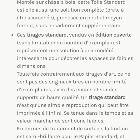
Montée sur châssis bois, cette Toile Standard
est elle aussi une solution complète (prête à
être accrochée), proposée en petit et moyen
format, sans encadrement supplémentaire.
Ces
tirages standard,
vendus en
édition ouverte
(sans limitation du nombre d’exemplaires),
représentent une solution à prix modéré,
intéressante pour décorer les espaces de faibles
dimensions.
Toutefois contrairement aux tirages d’art, ce ne
sont pas des originaux tirés en nombre limité
d’exemplaires, avec des encres et sur des
supports de haute qualité. Un
tirage standard
n’est qu’une simple reproduction qui peut être
imprimée à l’infini. Sa tenue dans le temps et sa
valeur marchande sont donc faibles.
En termes de traitement de surface, la finition
est semi-brillante pour le Papier Standard, et