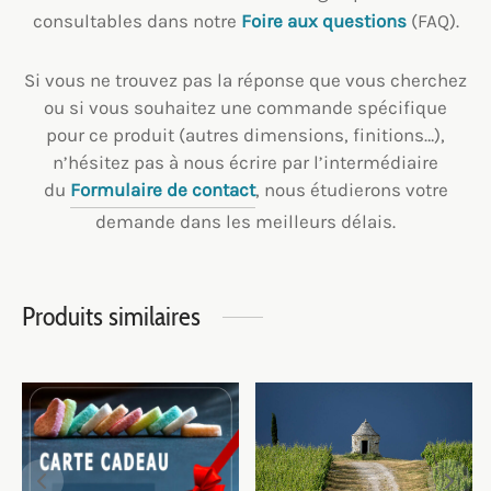
consultables dans notre
Foire aux questions
(FAQ).
Si vous ne trouvez pas la réponse que vous cherchez
ou si vous souhaitez une commande spécifique
pour ce produit (autres dimensions, finitions…),
n’hésitez pas à nous écrire par l’intermédiaire
du
Formulaire de contact
, nous étudierons votre
demande dans les meilleurs délais.
Produits similaires