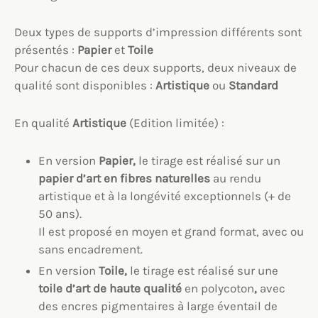
Deux types de supports d’impression différents sont
présentés :
Papier
et
Toile
Pour chacun de ces deux supports, deux niveaux de
qualité sont disponibles :
Artistique
ou
Standard
En qualité
Artistique
(Edition limitée) :
En version
Papier,
le tirage est réalisé sur un
papier d’art en fibres naturelles
au rendu
artistique et à la longévité exceptionnels (+ de
50 ans).
Il est proposé en moyen et grand format, avec ou
sans encadrement.
En version
Toile,
le tirage est réalisé sur une
toile
d’art
de haute qualité
en polycoton
,
avec
des encres pigmentaires à large éventail de