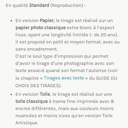
En qualité
Standard
(Reproduction) :
En version
Papier,
le tirage est réalisé sur un
papier photo classique
extra-blanc à l’aspect
lisse, ayant une longévité limitée (- de 20 ans).
Il est proposé en petit et moyen format, avec ou
sans encadrement.
C’est le seul type d’impression qui permet
d’avoir le tirage d’une photographie avec son
texte associé quand son format l’autorise (voir
le chapitre «
Tirages avec texte
» du GUIDE DU
CHOIX DES TIRAGES).
En version
Toile
, le tirage est réalisé sur une
toile classique
à trame fine imprimée avec 8
encres différentes, mais aux couleurs moins
nuancées et moins vives qu’en version Toile
Artistique.