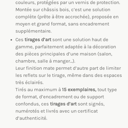
couleurs, protégées par un vernis de protection.
Montée sur châssis bois, c’est une solution
complète (prête à être accrochée), proposée en
moyen et grand format, sans encadrement
supplémentaire.
Ces
tirages d’art
sont une solution haut de
gamme, parfaitement adaptée à la décoration
des pièces principales d’une maison (salon,
chambre, salle à manger…).
Leur finition mate permet d’autre part de limiter
les reflets sur le tirage, même dans des espaces
très éclairés.
Tirés au maximum à
15 exemplaires,
tout type
de format, d’encadrement ou de support
confondus, ces
tirages d’art
sont signés,
numérotés et livrés avec un certificat
d’authenticité.