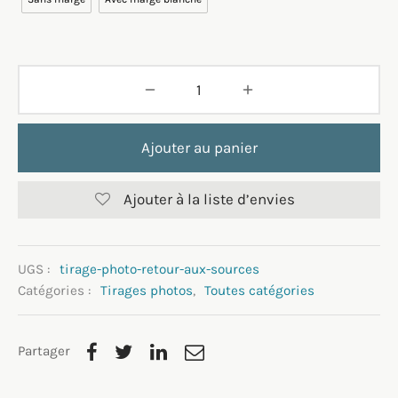
Ajouter au panier
Ajouter à la liste d’envies
UGS :
tirage-photo-retour-aux-sources
Catégories :
Tirages photos
,
Toutes catégories
Partager