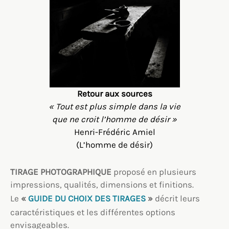
Retour aux sources
« Tout est plus simple dans la vie
que ne croit l’homme de désir »
Henri-Frédéric Amiel
(L’homme de désir)
TIRAGE PHOTOGRAPHIQUE
proposé en plusieurs
impressions, qualités, dimensions et finitions.
Le
«
GUIDE DU CHOIX DES TIRAGES
»
décrit leurs
caractéristiques et les différentes options
envisageables.