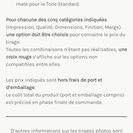
mate pour la Toile Standard.
Pour chacune des cinq catégories indiquées
(Impression, Qualité, Dimensions, Finition, Marge)
une option
doit être choisie
pour connaitre le prix du
tirage.
Toutes les combinaisons n’étant pas réalisables,
une
croix rouge
s’affiche sur les options non
compatibles entre elles.
Les prix indiqués sont
hors frais de port et
d’emballage
.
Le coût total du produit (port et emballage compris)
est précisé en phase finale de commande.
D’autres informations sur les tirages photos sont