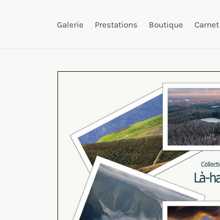
Galerie
Prestations
Boutique
Carnet