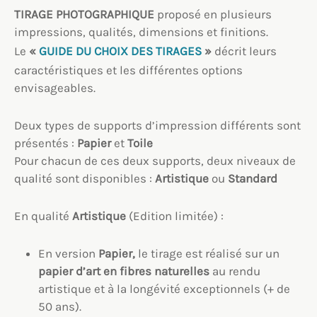
TIRAGE PHOTOGRAPHIQUE
proposé en plusieurs
impressions, qualités, dimensions et finitions.
Le
«
GUIDE DU CHOIX DES TIRAGES
»
décrit leurs
caractéristiques et les différentes options
envisageables.
Deux types de supports d’impression différents sont
présentés :
Papier
et
Toile
Pour chacun de ces deux supports, deux niveaux de
qualité sont disponibles :
Artistique
ou
Standard
En qualité
Artistique
(Edition limitée) :
En version
Papier,
le tirage est réalisé sur un
papier d’art en fibres naturelles
au rendu
artistique et à la longévité exceptionnels (+ de
50 ans).