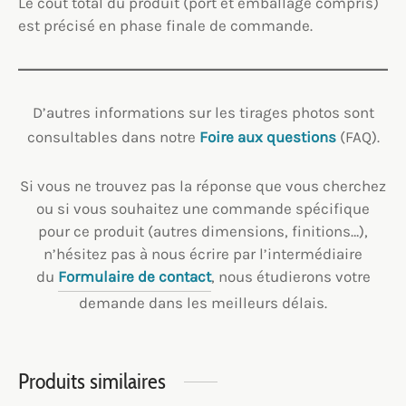
Le coût total du produit (port et emballage compris)
est précisé en phase finale de commande.
D’autres informations sur les tirages photos sont
consultables dans notre
Foire aux questions
(FAQ).
Si vous ne trouvez pas la réponse que vous cherchez
ou si vous souhaitez une commande spécifique
pour ce produit (autres dimensions, finitions…),
n’hésitez pas à nous écrire par l’intermédiaire
du
Formulaire de contact
, nous étudierons votre
demande dans les meilleurs délais.
Produits similaires