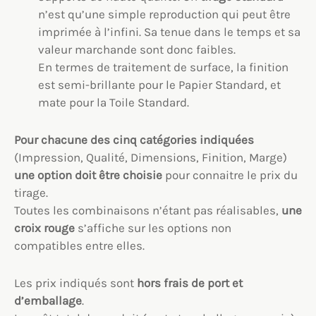
n’est qu’une simple reproduction qui peut être
imprimée à l’infini. Sa tenue dans le temps et sa
valeur marchande sont donc faibles.
En termes de traitement de surface, la finition
est semi-brillante pour le Papier Standard, et
mate pour la Toile Standard.
Pour chacune des cinq catégories indiquées
(Impression, Qualité, Dimensions, Finition, Marge)
une option
doit être choisie
pour connaitre le prix du
tirage.
Toutes les combinaisons n’étant pas réalisables,
une
croix rouge
s’affiche sur les options non
compatibles entre elles.
Les prix indiqués sont
hors frais de port et
d’emballage
.