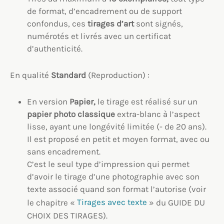
de format, d’encadrement ou de support
confondus, ces
tirages d’art
sont signés,
numérotés et livrés avec un certificat
d’authenticité.
En qualité
Standard
(Reproduction) :
En version
Papier,
le tirage est réalisé sur un
papier photo classique
extra-blanc à l’aspect
lisse, ayant une longévité limitée (- de 20 ans).
Il est proposé en petit et moyen format, avec ou
sans encadrement.
C’est le seul type d’impression qui permet
d’avoir le tirage d’une photographie avec son
texte associé quand son format l’autorise (voir
le chapitre «
Tirages avec texte
» du GUIDE DU
CHOIX DES TIRAGES).