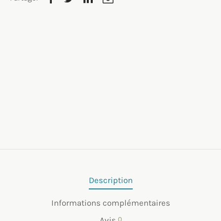
Description
Informations complémentaires
Avis
0