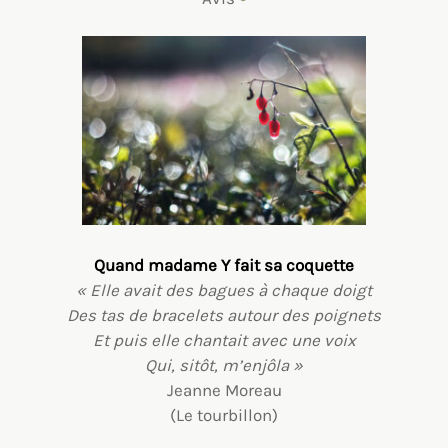
Quand madame Y fait sa coquette
« Elle avait des bagues à chaque doigt
Des tas de bracelets autour des poignets
Et puis elle chantait avec une voix
Qui, sitôt, m’enjôla »
Jeanne Moreau
(Le tourbillon)