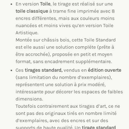
En version
Toile
, le tirage est réalisé sur une
toile classique
à trame fine imprimée avec 8
encres différentes, mais aux couleurs moins
nuancées et moins vives qu’en version Toile
Artistique.
Montée sur châssis bois, cette Toile Standard
est elle aussi une solution complète (prête à
être accrochée), proposée en petit et moyen
format, sans encadrement supplémentaire.
Ces
tirages standard,
vendus en
édition ouverte
(sans limitation du nombre d’exemplaires),
représentent une solution à prix modéré,
intéressante pour décorer les espaces de faibles
dimensions.
Toutefois contrairement aux tirages d’art, ce ne
sont pas des originaux tirés en nombre limité
d’exemplaires, avec des encres et sur des
supports de haute qualité. Un
tirage standard