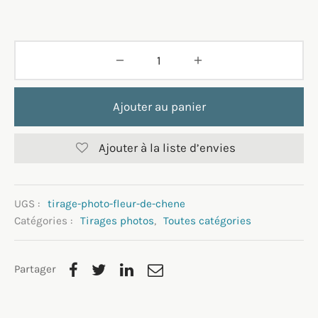
Ajouter au panier
Ajouter à la liste d’envies
UGS :
tirage-photo-fleur-de-chene
Catégories :
Tirages photos
,
Toutes catégories
Partager