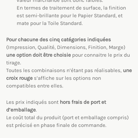
En termes de traitement de surface, la finition
est semi-brillante pour le Papier Standard, et
mate pour la Toile Standard.
Pour chacune des cinq catégories indiquées
(Impression, Qualité, Dimensions, Finition, Marge)
une option
doit être choisie
pour connaitre le prix du
tirage.
Toutes les combinaisons n’étant pas réalisables,
une
croix rouge
s’affiche sur les options non
compatibles entre elles.
Les prix indiqués sont
hors frais de port et
d’emballage
.
Le coût total du produit (port et emballage compris)
est précisé en phase finale de commande.