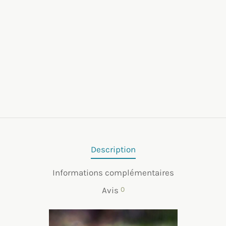
Description
Informations complémentaires
Avis
0