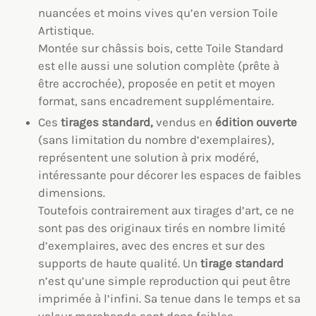
nuancées et moins vives qu’en version Toile
Artistique.
Montée sur châssis bois, cette Toile Standard
est elle aussi une solution complète (prête à
être accrochée), proposée en petit et moyen
format, sans encadrement supplémentaire.
Ces
tirages standard,
vendus en
édition ouverte
(sans limitation du nombre d’exemplaires),
représentent une solution à prix modéré,
intéressante pour décorer les espaces de faibles
dimensions.
Toutefois contrairement aux tirages d’art, ce ne
sont pas des originaux tirés en nombre limité
d’exemplaires, avec des encres et sur des
supports de haute qualité. Un
tirage standard
n’est qu’une simple reproduction qui peut être
imprimée à l’infini. Sa tenue dans le temps et sa
valeur marchande sont donc faibles.