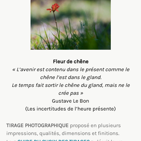
Fleur de chêne
« L’avenir est contenu dans le présent comme le
chêne l’est dans le gland.
Le temps fait sortir le chêne du gland, mais ne le
crée pas »
Gustave Le Bon
(Les incertitudes de l’heure présente)
TIRAGE PHOTOGRAPHIQUE
proposé en plusieurs
impressions, qualités, dimensions et finitions.