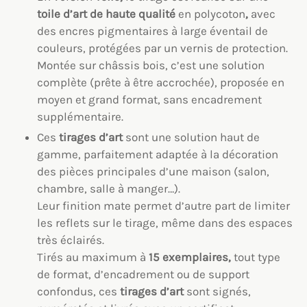
toile
d’art
de haute qualité
en polycoton
,
avec
des encres pigmentaires à large éventail de
couleurs, protégées par un vernis de protection.
Montée sur châssis bois, c’est une solution
complète (prête à être accrochée), proposée en
moyen et grand format, sans encadrement
supplémentaire.
Ces
tirages d’art
sont une solution haut de
gamme, parfaitement adaptée à la décoration
des pièces principales d’une maison (salon,
chambre, salle à manger…).
Leur finition mate permet d’autre part de limiter
les reflets sur le tirage, même dans des espaces
très éclairés.
Tirés au maximum à
15 exemplaires,
tout type
de format, d’encadrement ou de support
confondus, ces
tirages d’art
sont signés,