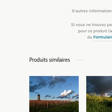
D’autres information
Si vous ne trouvez p
pour ce produit (a
du
Formulair
Produits similaires