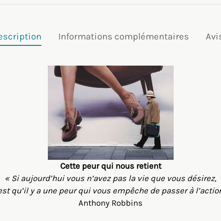
escription
Informations complémentaires
Avi
Cette peur qui nous retient
« Si aujourd’hui vous n’avez pas la vie que vous désirez,
est qu’il y a une peur qui vous empêche de passer à l’actio
Anthony Robbins