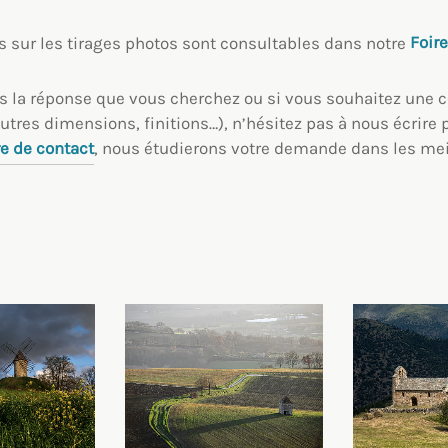
s sur les tirages photos sont consultables dans notre
Foir
as la réponse que vous cherchez ou si vous souhaitez un
utres dimensions, finitions…), n’hésitez pas à nous écrire 
e de contact
, nous étudierons votre demande dans les meil