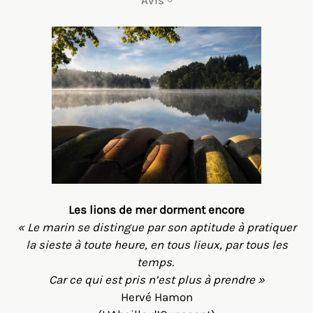
Les lions de mer dorment encore
«
Le marin se distingue par son aptitude à pratiquer
la sieste à toute heure,
en tous lieux, par tous les
temps.
Car ce qui est pris n’est plus à prendre
»
Hervé Hamon