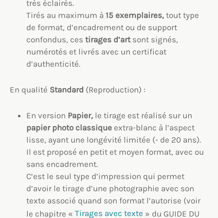
très éclairés.
Tirés au maximum à
15 exemplaires,
tout type
de format, d’encadrement ou de support
confondus, ces
tirages d’art
sont signés,
numérotés et livrés avec un certificat
d’authenticité.
En qualité
Standard
(Reproduction) :
En version
Papier,
le tirage est réalisé sur un
papier photo classique
extra-blanc à l’aspect
lisse, ayant une longévité limitée (- de 20 ans).
Il est proposé en petit et moyen format, avec ou
sans encadrement.
C’est le seul type d’impression qui permet
d’avoir le tirage d’une photographie avec son
texte associé quand son format l’autorise (voir
le chapitre «
Tirages avec texte
» du GUIDE DU