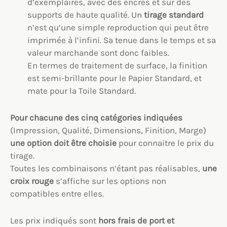
d’exemplaires, avec des encres et sur des
supports de haute qualité. Un
tirage standard
n’est qu’une simple reproduction qui peut être
imprimée à l’infini. Sa tenue dans le temps et sa
valeur marchande sont donc faibles.
En termes de traitement de surface, la finition
est semi-brillante pour le Papier Standard, et
mate pour la Toile Standard.
Pour chacune des cinq catégories indiquées
(Impression, Qualité, Dimensions, Finition, Marge)
une option
doit être choisie
pour connaitre le prix du
tirage.
Toutes les combinaisons n’étant pas réalisables,
une
croix rouge
s’affiche sur les options non
compatibles entre elles.
Les prix indiqués sont
hors frais de port et