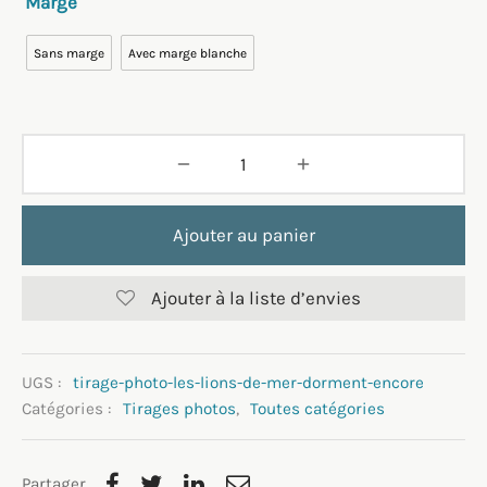
Marge
Sans marge
Avec marge blanche
Ajouter au panier
Ajouter à la liste d’envies
UGS :
tirage-photo-les-lions-de-mer-dorment-encore
Catégories :
Tirages photos
,
Toutes catégories
Partager