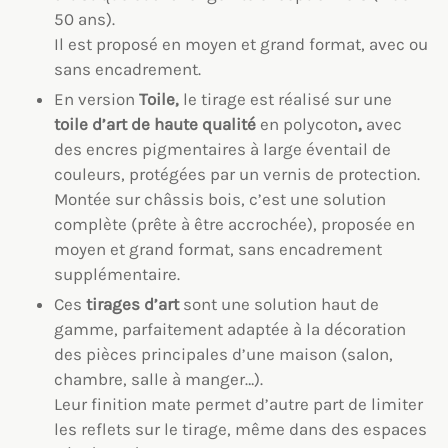
50 ans).
Il est proposé en moyen et grand format, avec ou
sans encadrement.
En version
Toile,
le tirage est réalisé sur une
toile
d’art
de haute qualité
en polycoton
,
avec
des encres pigmentaires à large éventail de
couleurs, protégées par un vernis de protection.
Montée sur châssis bois, c’est une solution
complète (prête à être accrochée), proposée en
moyen et grand format, sans encadrement
supplémentaire.
Ces
tirages d’art
sont une solution haut de
gamme, parfaitement adaptée à la décoration
des pièces principales d’une maison (salon,
chambre, salle à manger…).
Leur finition mate permet d’autre part de limiter
les reflets sur le tirage, même dans des espaces