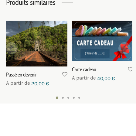
Produits similaires
Carte cadeau
Passé en devenir
A partir de
40,00
€
A partir de
20,00
€
NOUS CONTACTER