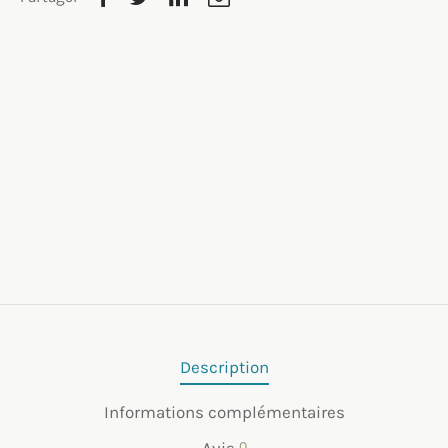
Description
Informations complémentaires
Avis
0