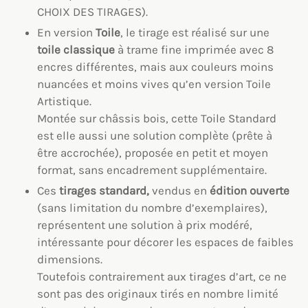
CHOIX DES TIRAGES).
En version
Toile
, le tirage est réalisé sur une
toile classique
à trame fine imprimée avec 8
encres différentes, mais aux couleurs moins
nuancées et moins vives qu’en version Toile
Artistique.
Montée sur châssis bois, cette Toile Standard
est elle aussi une solution complète (prête à
être accrochée), proposée en petit et moyen
format, sans encadrement supplémentaire.
Ces
tirages standard,
vendus en
édition ouverte
(sans limitation du nombre d’exemplaires),
représentent une solution à prix modéré,
intéressante pour décorer les espaces de faibles
dimensions.
Toutefois contrairement aux tirages d’art, ce ne
sont pas des originaux tirés en nombre limité