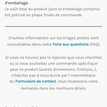
d’emballage
.
Le coût total du produit (port et emballage compris)
est précisé en phase finale de commande.
D’autres informations sur les tirages photos sont
consultables dans notre
Foire aux questions
(FAQ).
Si vous ne trouvez pas la réponse que vous cherchez
ou si vous souhaitez une commande spécifique
pour ce produit (autres dimensions, finitions…),
n’hésitez pas à nous écrire par l’intermédiaire
du
Formulaire de contact
, nous étudierons votre
demande dans les meilleurs délais.