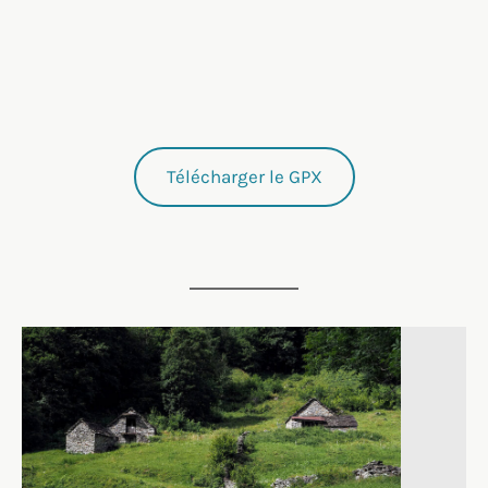
Télécharger le GPX