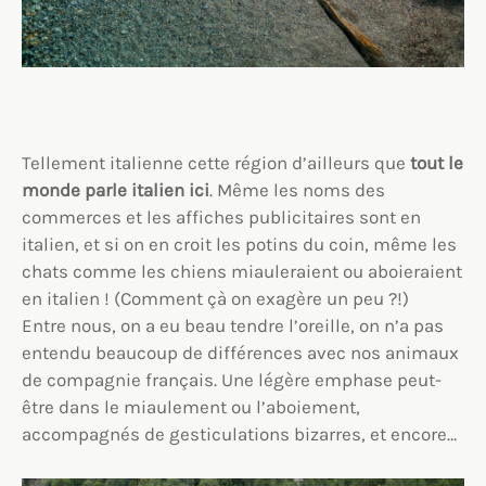
Tellement italienne cette région d’ailleurs que
tout le
monde parle italien ici
. Même les noms des
commerces et les affiches publicitaires sont en
italien, et si on en croit les potins du coin, même les
chats comme les chiens miauleraient ou aboieraient
en italien ! (Comment çà on exagère un peu ?!)
Entre nous, on a eu beau tendre l’oreille, on n’a pas
entendu beaucoup de différences avec nos animaux
de compagnie français. Une légère emphase peut-
être dans le miaulement ou l’aboiement,
accompagnés de gesticulations bizarres, et encore…