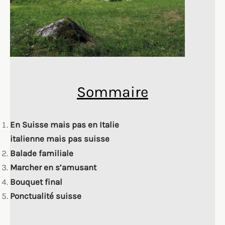
Sommaire
En Suisse mais pas en Italie
italienne mais pas suisse
Balade familiale
Marcher en s’amusant
Bouquet final
Ponctualité suisse