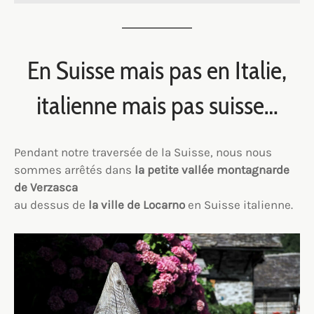
En Suisse mais pas en Italie,
italienne mais pas suisse…
Pendant notre traversée de la Suisse, nous nous
sommes arrêtés dans
la petite vallée montagnarde
de Verzasca
au dessus de
la ville de Locarno
en Suisse italienne.