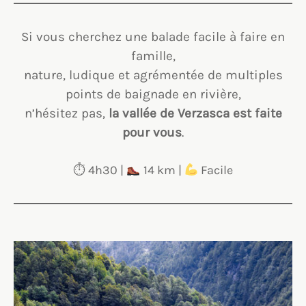
Si vous cherchez une balade facile à faire en
famille,
nature, ludique et agrémentée de multiples
points de baignade en rivière,
n’hésitez pas,
la vallée de Verzasca est faite
pour vous
.
⏱ 4h30 |
14 km |
Facile