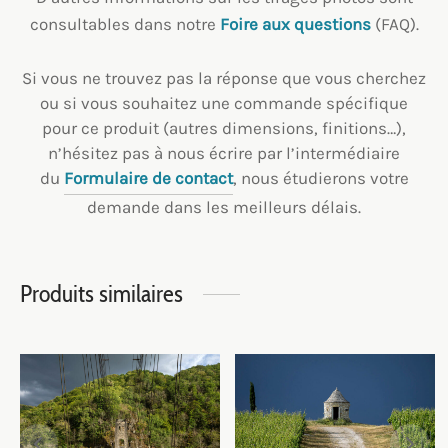
consultables dans notre
Foire aux questions
(FAQ).
Si vous ne trouvez pas la réponse que vous cherchez
ou si vous souhaitez une commande spécifique
pour ce produit (autres dimensions, finitions…),
n’hésitez pas à nous écrire par l’intermédiaire
du
Formulaire de contact
, nous étudierons votre
demande dans les meilleurs délais.
Produits similaires