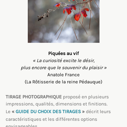
Piquées au vif
« La curiosité excite le désir,
plus encore que le souvenir du plaisir »
Anatole France
(La Rôtisserie de la reine Pédauque)
TIRAGE PHOTOGRAPHIQUE
proposé en plusieurs
impressions, qualités, dimensions et finitions.
Le
«
GUIDE DU CHOIX DES TIRAGES
»
décrit leurs
caractéristiques et les différentes options
envisageables.