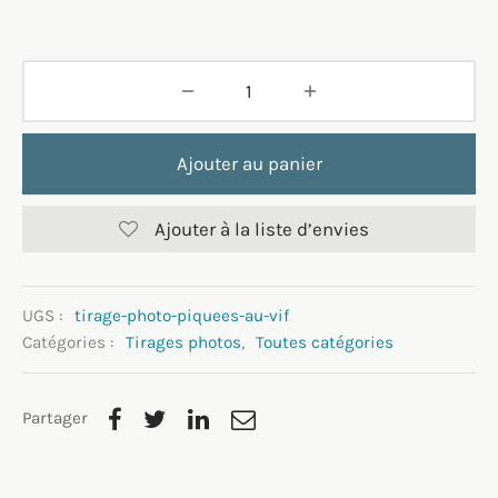
Ajouter au panier
Ajouter à la liste d’envies
UGS :
tirage-photo-piquees-au-vif
Catégories :
Tirages photos
,
Toutes catégories
Partager