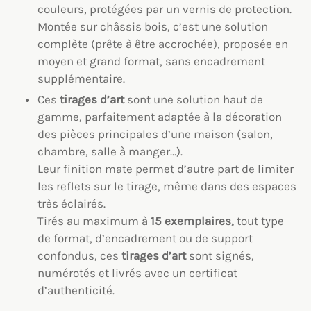
couleurs, protégées par un vernis de protection.
Montée sur châssis bois, c’est une solution
complète (prête à être accrochée), proposée en
moyen et grand format, sans encadrement
supplémentaire.
Ces
tirages d’art
sont une solution haut de
gamme, parfaitement adaptée à la décoration
des pièces principales d’une maison (salon,
chambre, salle à manger…).
Leur finition mate permet d’autre part de limiter
les reflets sur le tirage, même dans des espaces
très éclairés.
Tirés au maximum à
15 exemplaires,
tout type
de format, d’encadrement ou de support
confondus, ces
tirages d’art
sont signés,
numérotés et livrés avec un certificat
d’authenticité.