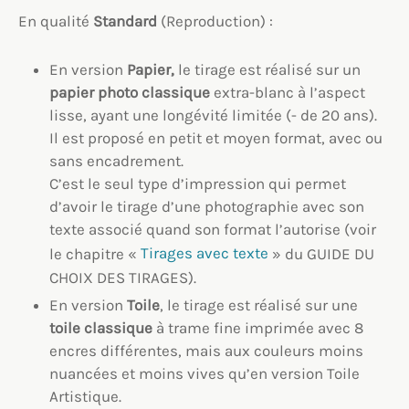
En qualité
Standard
(Reproduction) :
En version
Papier,
le tirage est réalisé sur un
papier photo classique
extra-blanc à l’aspect
lisse, ayant une longévité limitée (- de 20 ans).
Il est proposé en petit et moyen format, avec ou
sans encadrement.
C’est le seul type d’impression qui permet
d’avoir le tirage d’une photographie avec son
texte associé quand son format l’autorise (voir
le chapitre «
Tirages avec texte
» du GUIDE DU
CHOIX DES TIRAGES).
En version
Toile
, le tirage est réalisé sur une
toile classique
à trame fine imprimée avec 8
encres différentes, mais aux couleurs moins
nuancées et moins vives qu’en version Toile
Artistique.