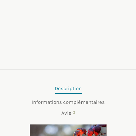
Description
Informations complémentaires
Avis
0