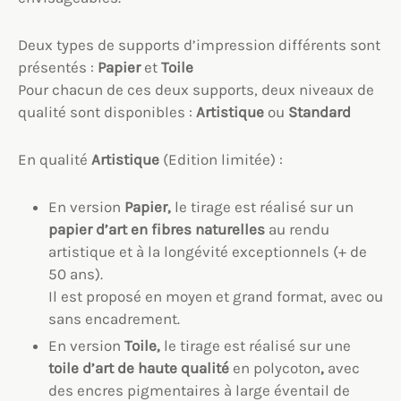
Deux types de supports d’impression différents sont
présentés :
Papier
et
Toile
Pour chacun de ces deux supports, deux niveaux de
qualité sont disponibles :
Artistique
ou
Standard
En qualité
Artistique
(Edition limitée) :
En version
Papier,
le tirage est réalisé sur un
papier d’art en fibres naturelles
au rendu
artistique et à la longévité exceptionnels (+ de
50 ans).
Il est proposé en moyen et grand format, avec ou
sans encadrement.
En version
Toile,
le tirage est réalisé sur une
toile
d’art
de haute qualité
en polycoton
,
avec
des encres pigmentaires à large éventail de