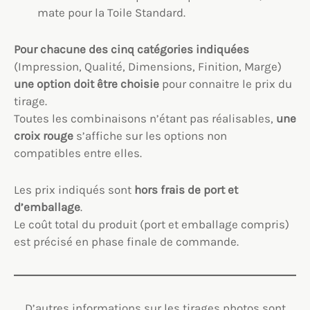
mate pour la Toile Standard.
Pour chacune des cinq catégories indiquées
(Impression, Qualité, Dimensions, Finition, Marge)
une option
doit être choisie
pour connaitre le prix du
tirage.
Toutes les combinaisons n’étant pas réalisables,
une
croix rouge
s’affiche sur les options non
compatibles entre elles.
Les prix indiqués sont
hors frais de port et
d’emballage
.
Le coût total du produit (port et emballage compris)
est précisé en phase finale de commande.
D’autres informations sur les tirages photos sont