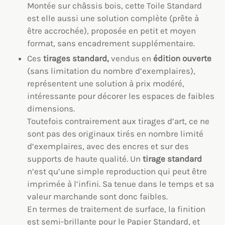
Montée sur châssis bois, cette Toile Standard
est elle aussi une solution complète (prête à
être accrochée), proposée en petit et moyen
format, sans encadrement supplémentaire.
Ces
tirages standard,
vendus en
édition ouverte
(sans limitation du nombre d’exemplaires),
représentent une solution à prix modéré,
intéressante pour décorer les espaces de faibles
dimensions.
Toutefois contrairement aux tirages d’art, ce ne
sont pas des originaux tirés en nombre limité
d’exemplaires, avec des encres et sur des
supports de haute qualité. Un
tirage standard
n’est qu’une simple reproduction qui peut être
imprimée à l’infini. Sa tenue dans le temps et sa
valeur marchande sont donc faibles.
En termes de traitement de surface, la finition
est semi-brillante pour le Papier Standard, et