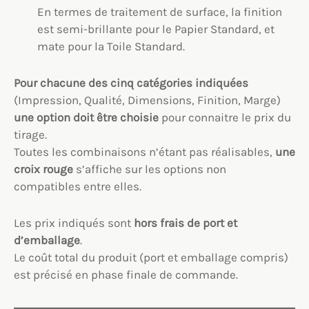
En termes de traitement de surface, la finition
est semi-brillante pour le Papier Standard, et
mate pour la Toile Standard.
Pour chacune des cinq catégories indiquées
(Impression, Qualité, Dimensions, Finition, Marge)
une option
doit être choisie
pour connaitre le prix du
tirage.
Toutes les combinaisons n’étant pas réalisables,
une
croix rouge
s’affiche sur les options non
compatibles entre elles.
Les prix indiqués sont
hors frais de port et
d’emballage
.
Le coût total du produit (port et emballage compris)
est précisé en phase finale de commande.