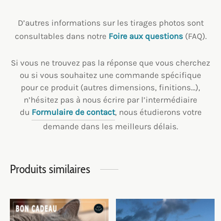
D’autres informations sur les tirages photos sont
consultables dans notre
Foire aux questions
(FAQ).
Si vous ne trouvez pas la réponse que vous cherchez
ou si vous souhaitez une commande spécifique
pour ce produit (autres dimensions, finitions…),
n’hésitez pas à nous écrire par l’intermédiaire
du
Formulaire de contact
, nous étudierons votre
demande dans les meilleurs délais.
Produits similaires