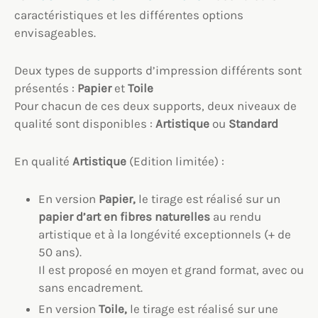
caractéristiques et les différentes options
envisageables.
Deux types de supports d’impression différents sont
présentés :
Papier
et
Toile
Pour chacun de ces deux supports, deux niveaux de
qualité sont disponibles :
Artistique
ou
Standard
En qualité
Artistique
(Edition limitée) :
En version
Papier,
le tirage est réalisé sur un
papier d’art en fibres naturelles
au rendu
artistique et à la longévité exceptionnels (+ de
50 ans).
Il est proposé en moyen et grand format, avec ou
sans encadrement.
En version
Toile,
le tirage est réalisé sur une