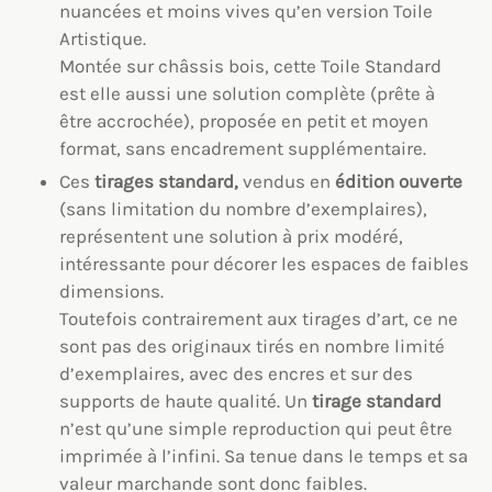
nuancées et moins vives qu’en version Toile
Artistique.
Montée sur châssis bois, cette Toile Standard
est elle aussi une solution complète (prête à
être accrochée), proposée en petit et moyen
format, sans encadrement supplémentaire.
Ces
tirages standard,
vendus en
édition ouverte
(sans limitation du nombre d’exemplaires),
représentent une solution à prix modéré,
intéressante pour décorer les espaces de faibles
dimensions.
Toutefois contrairement aux tirages d’art, ce ne
sont pas des originaux tirés en nombre limité
d’exemplaires, avec des encres et sur des
supports de haute qualité. Un
tirage standard
n’est qu’une simple reproduction qui peut être
imprimée à l’infini. Sa tenue dans le temps et sa
valeur marchande sont donc faibles.