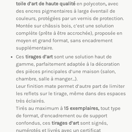
toile
d’art
de haute qualité
en polycoton
,
avec
des encres pigmentaires à large éventail de
couleurs, protégées par un vernis de protection.
Montée sur châssis bois, c’est une solution
complète (prête à être accrochée), proposée en
moyen et grand format, sans encadrement
supplémentaire.
Ces
tirages d’art
sont une solution haut de
gamme, parfaitement adaptée à la décoration
des pièces principales d’une maison (salon,
chambre, salle à manger…).
Leur finition mate permet d’autre part de limiter
les reflets sur le tirage, même dans des espaces
très éclairés.
Tirés au maximum à
15 exemplaires,
tout type
de format, d’encadrement ou de support
confondus, ces
tirages d’art
sont signés,
numérotés et livrés avec un certificat