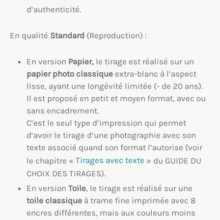
d’authenticité.
En qualité
Standard
(Reproduction) :
En version
Papier,
le tirage est réalisé sur un
papier photo classique
extra-blanc à l’aspect
lisse, ayant une longévité limitée (- de 20 ans).
Il est proposé en petit et moyen format, avec ou
sans encadrement.
C’est le seul type d’impression qui permet
d’avoir le tirage d’une photographie avec son
texte associé quand son format l’autorise (voir
le chapitre «
Tirages avec texte
» du GUIDE DU
CHOIX DES TIRAGES).
En version
Toile
, le tirage est réalisé sur une
toile classique
à trame fine imprimée avec 8
encres différentes, mais aux couleurs moins