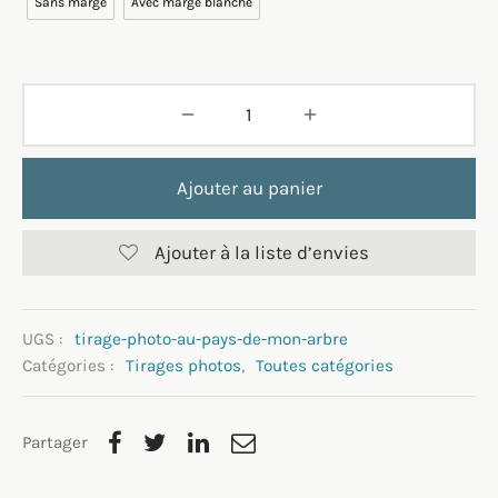
Sans marge
Avec marge blanche
Ajouter au panier
Ajouter à la liste d’envies
UGS :
tirage-photo-au-pays-de-mon-arbre
Catégories :
Tirages photos
,
Toutes catégories
Partager