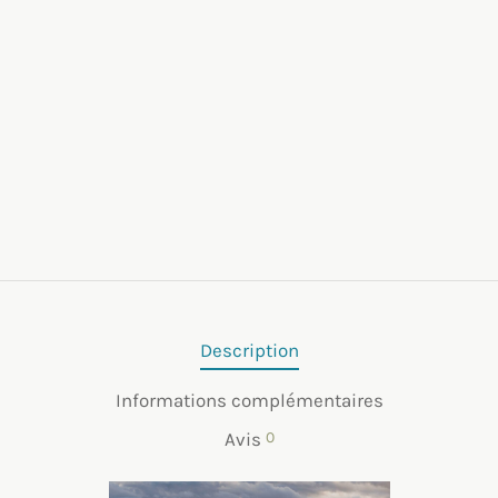
Description
Informations complémentaires
Avis
0