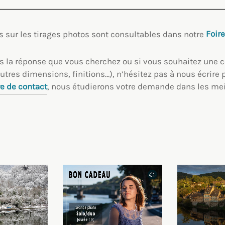
s sur les tirages photos sont consultables dans notre
Foir
as la réponse que vous cherchez ou si vous souhaitez un
utres dimensions, finitions…), n’hésitez pas à nous écrire 
e de contact
, nous étudierons votre demande dans les meil