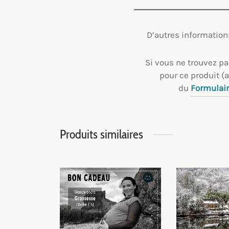
D’autres information
Si vous ne trouvez p
pour ce produit (a
du
Formulair
Produits similaires