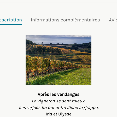
escription
Informations complémentaires
Avi
Après les vendanges
Le vigneron se sent mieux,
ses vignes lui ont enfin lâché la grappe.
Iris et Ulysse