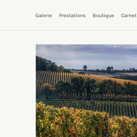
Galerie
Prestations
Boutique
Carnet