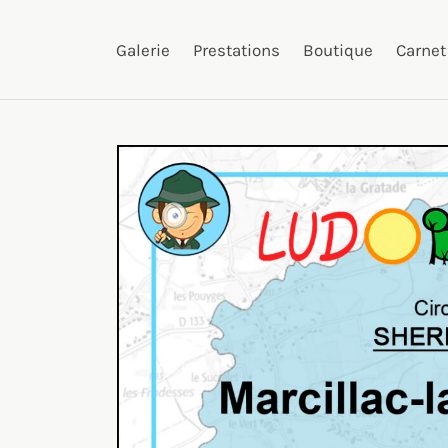
Galerie
Prestations
Boutique
Carnet