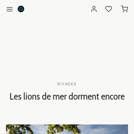
RIVAGES
Les lions de mer dorment encore