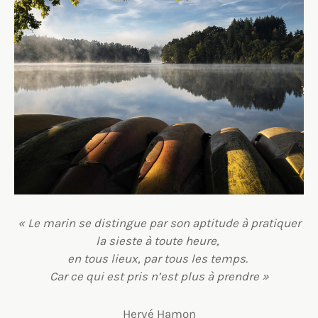
« Le marin se distingue par son aptitude à pratiquer
la sieste à toute heure,
en tous lieux, par tous les temps.
Car ce qui est pris n’est plus à prendre »
Hervé Hamon