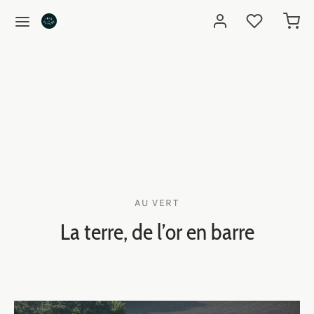
AU VERT
La terre, de l’or en barre