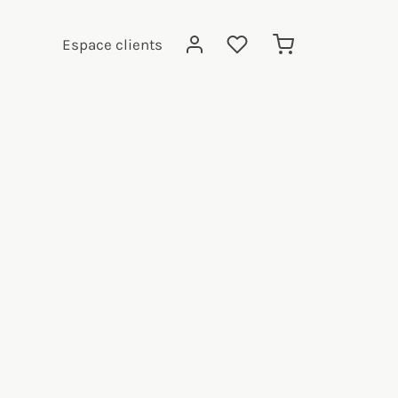
Espace clients