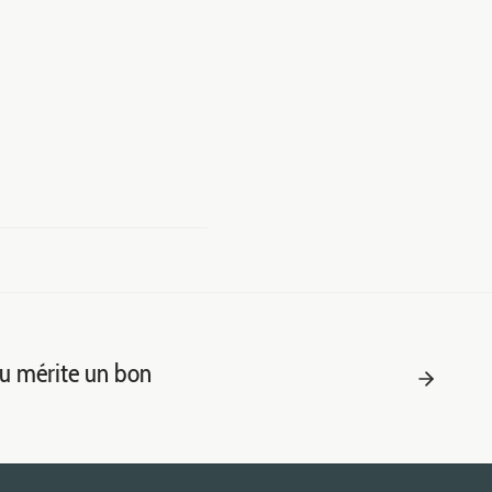
eu mérite un bon