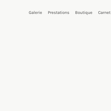
Galerie
Prestations
Boutique
Carnet