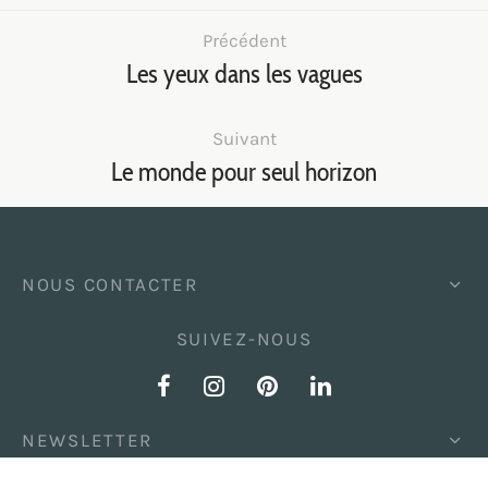
Précédent
Les yeux dans les vagues
Suivant
Le monde pour seul horizon
NOUS CONTACTER
SUIVEZ-NOUS
NEWSLETTER