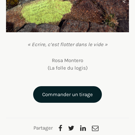
« Ecrire, c’est flotter dans le vide »
Rosa Montero
(La folle du logis)
Commander un tirage
Partager