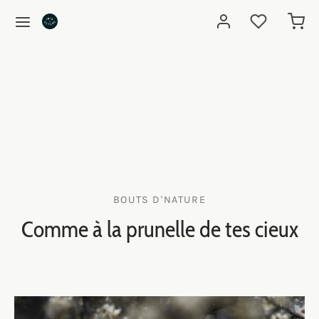
BOUTS D'NATURE
Comme à la prunelle de tes cieux