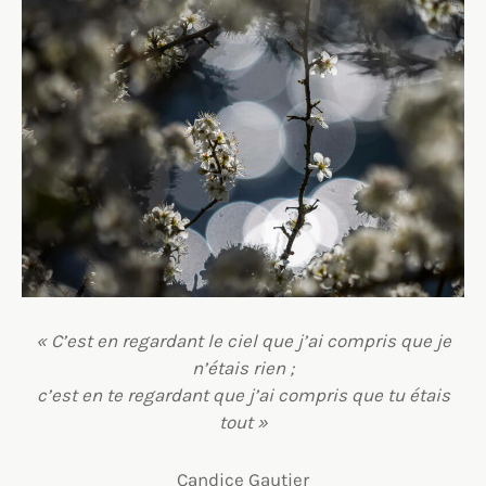
« C’est en regardant le ciel que j’ai compris que je
n’étais rien ;
c’est en te regardant que j’ai compris que tu étais
tout »
Candice Gautier