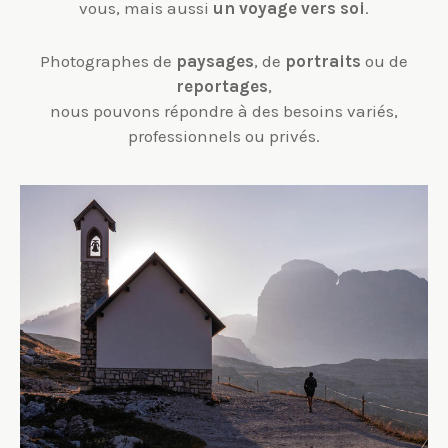
vous, mais aussi
un voyage vers soi
.
Photographes de
paysages
, de
portraits
ou de
reportages
,
nous pouvons répondre à des besoins variés,
professionnels ou privés.