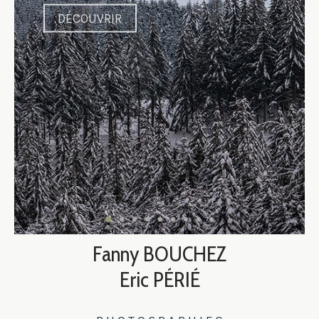
DÉCOUVRIR
Fanny BOUCHEZ
Eric PÉRIÉ